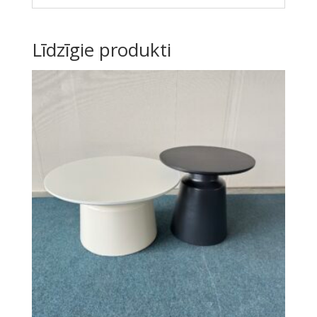
Līdzīgie produkti